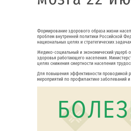
Формирование здорового образа жизни насел
проблем внутренней политики Российской Фед
национальных целях и стратегических задачах
Медико-социальный и экономический ущерб о
здоровья работающего населения. Министерс
целях снижения смертности населения трудос
Для повышения эффективности проводимой ра
мероприятий по профилактике заболеваний и 