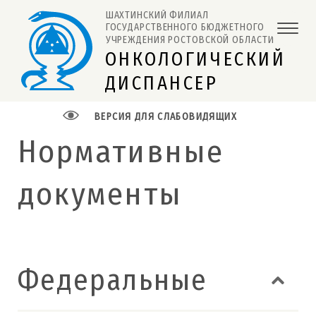
ШАХТИНСКИЙ ФИЛИАЛ 
ГОСУДАРСТВЕННОГО БЮДЖЕТНОГО 
УЧРЕЖДЕНИЯ РОСТОВСКОЙ ОБЛАСТИ
ОНКОЛОГИЧЕСКИЙ
ДИСПАНСЕР
ВЕРСИЯ ДЛЯ СЛАБОВИДЯЩИХ
Нормативные
документы
Федеральные