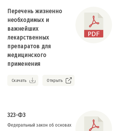
Перечень жизненно
необходимых и
важнейших
лекарственных
препаратов для
медицинского
применения
Скачать
Открыть
323-ФЗ
Федеральный закон об основах