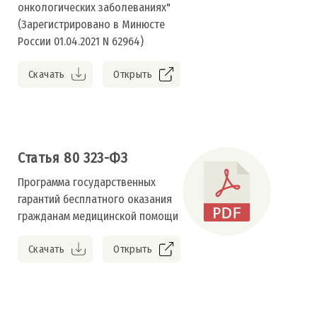
онкологических заболеваниях"
(Зарегистрировано в Минюсте
России 01.04.2021 N 62964)
Скачать
Открыть
Статья 80 323-ФЗ
Программа государственных
гарантий бесплатного оказания
гражданам медицинской помощи
Скачать
Открыть