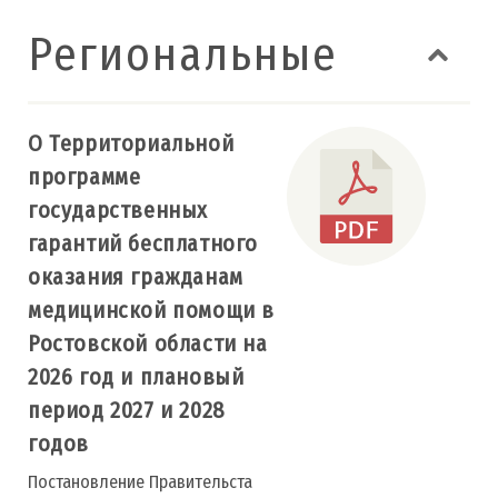
Региональные
О Территориальной
программе
государственных
гарантий бесплатного
оказания гражданам
медицинской помощи в
Ростовской области на
2026 год и плановый
период 2027 и 2028
годов
Постановление Правительста