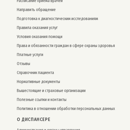
Расписание приема врачей
Направить обращение
Подготовка к диагностическим исследованиям
Правила оказания услуг
Условия оказания помощи
Права и обязанности граждан в сфере охраны здоровья
Платные услуги
Отзывы
Справочник пациента
Нормативные документы
Вышестоящие и страховые организации
Полезные ссылки и контакты
Политика в отношении обработки персональных данных
О ДИСПАНСЕРЕ