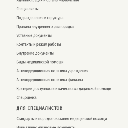
Администрация и органы управления
Специалисты
Подразделения и структура
Правила внутреннего распорядка
Уставные документы
Контакты и режим работы
Внутрение документы
Виды медицинской помощи
Антикоррупционная политика учреждения
Антикоррупционная политика филиала
Критерии доступности и качества медицинской помощи
Спецоценка
ДЛЯ СПЕЦИАЛИСТОВ
Стандарты и порядки оказания медицинской помощи
Нормативно-правовые документы