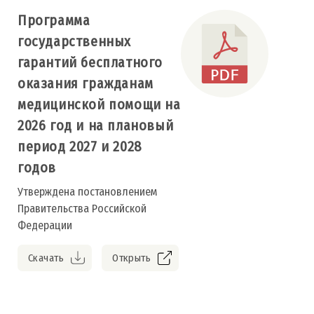
Программа
государственных
гарантий бесплатного
оказания гражданам
медицинской помощи на
2026 год и на плановый
период 2027 и 2028
годов
Утверждена постановлением
Правительства Российской
Федерации
Скачать
Открыть