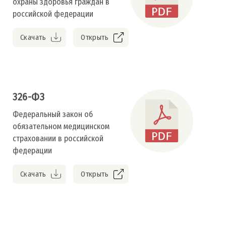
охраны здоровья граждан в
российской федерации
Скачать
Открыть
326-ФЗ
Федеральный закон об
обязательном медицинском
страховании в российской
федерации
Скачать
Открыть