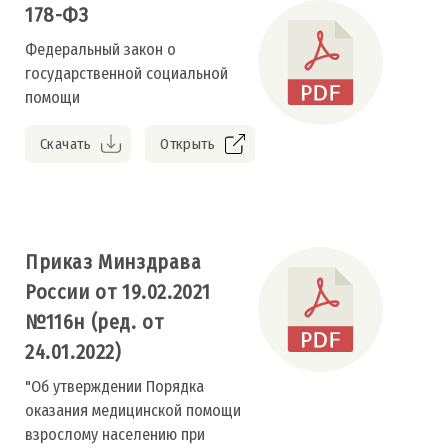
178-ФЗ
Федеральный закон о
государственной социальной
помощи
Скачать
Открыть
Приказ Минздрава
России от 19.02.2021
№116н (ред. от
24.01.2022)
"Об утверждении Порядка
оказания медицинской помощи
взрослому населению при