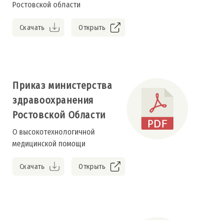
Ростовской области
Скачать
Открыть
Приказ министерства
здравоохранения
Ростовской Области
О высокотехнологичной
медицинской помощи
Скачать
Открыть