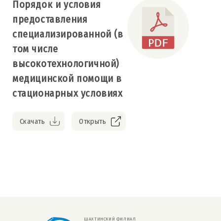
Порядок и условия
предоставления
специализированной (в
том числе
высокотехнологичной)
медицинской помощи в
стационарных условиях
Скачать
Открыть
ШАХТИНСКИЙ ФИЛИАЛ 