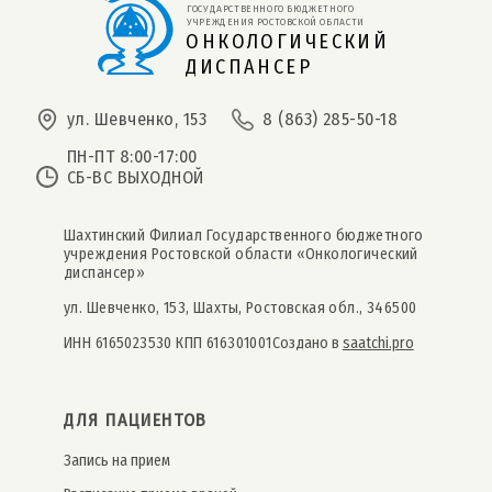
ГОСУДАРСТВЕННОГО БЮДЖЕТНОГО 
УЧРЕЖДЕНИЯ РОСТОВСКОЙ ОБЛАСТИ
ОНКОЛОГИЧЕСКИЙ
ДИСПАНСЕР
ул. Шевченко, 153
8 (863) 285-50-18
ПН-ПТ 8:00-17:00
СБ-ВС ВЫХОДНОЙ
Шахтинский Филиал Государственного бюджетного
учреждения Ростовской области «Онкологический
диспансер»
ул. Шевченко, 153, Шахты, Ростовская обл., 346500
ИНН 6165023530 КПП 616301001
Создано в
saatchi.pro
ДЛЯ ПАЦИЕНТОВ
Запись на прием