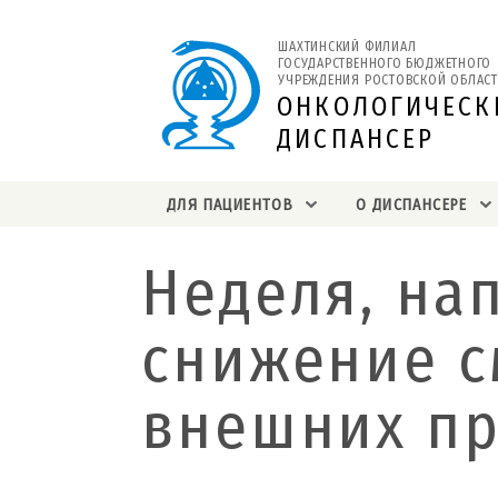
ШАХТИНСКИЙ ФИЛИАЛ 
ГОСУДАРСТВЕННОГО БЮДЖЕТНОГО 
УЧРЕЖДЕНИЯ РОСТОВСКОЙ ОБЛАСТ
ОНКОЛОГИЧЕСК
ДИСПАНСЕР
ДЛЯ ПАЦИЕНТОВ
О ДИСПАНСЕРЕ
Неделя, на
снижение с
внешних п