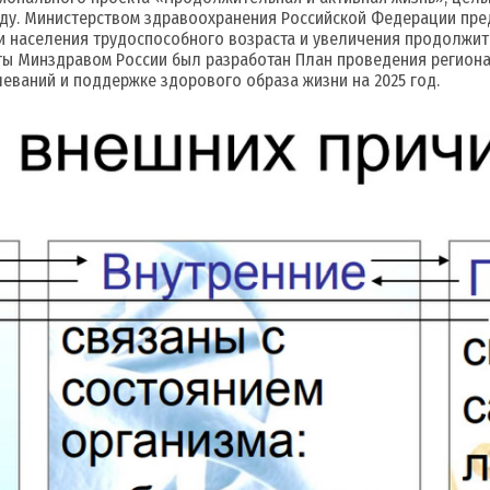
оду. Министерством здравоохранения Российской Федерации пре
и населения трудоспособного возраста и увеличения продолжит
 Минздравом России был разработан План проведения региона
еваний и поддержке здорового образа жизни на 2025 год.