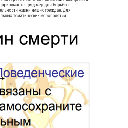
дпринимается ряд мер для борьбы с
ельности жизни наших граждан. Для
льных тематических мероприятий