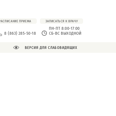
РАСПИСАНИЕ ПРИЕМА
ЗАПИСАТЬСЯ К ВРАЧУ
ПН-ПТ 8:00-17:00
8 (863) 285-50-18
СБ-ВС ВЫХОДНОЙ
ВЕРСИЯ ДЛЯ СЛАБОВИДЯЩИХ