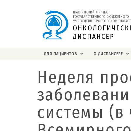
ШАХТИНСКИЙ ФИЛИАЛ 
ГОСУДАРСТВЕННОГО БЮДЖЕТНОГО 
УЧРЕЖДЕНИЯ РОСТОВСКОЙ ОБЛАСТ
ОНКОЛОГИЧЕСК
ДИСПАНСЕР
ДЛЯ ПАЦИЕНТОВ
О ДИСПАНСЕРЕ
Неделя пр
заболевани
системы (в 
Всемирного