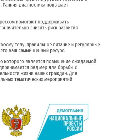
. Ранняя диагностика повышает
стрессом помогают поддерживать
 значительно снизить риск развития
своему телу, правильное питание и регулярные
 это ваш самый ценный ресурс.
лью которого является повышение ожидаемой
дпринимается ряд мер для борьбы с
ельности жизни наших граждан. Для
льных тематических мероприятий