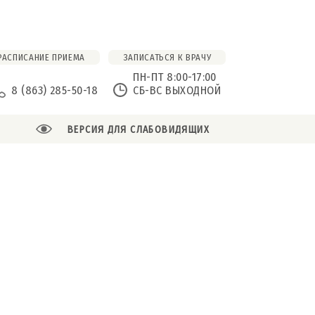
РАСПИСАНИЕ ПРИЕМА
ЗАПИСАТЬСЯ К ВРАЧУ
ПН-ПТ 8:00-17:00
8 (863) 285-50-18
СБ-ВС ВЫХОДНОЙ
ВЕРСИЯ ДЛЯ СЛАБОВИДЯЩИХ