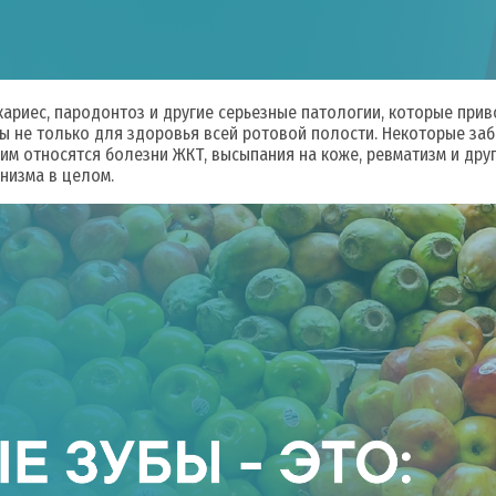
ариес, пародонтоз и другие серьезные патологии, которые прив
ы не только для здоровья всей ротовой полости. Некоторые за
им относятся болезни ЖКТ, высыпания на коже, ревматизм и друг
низма в целом.