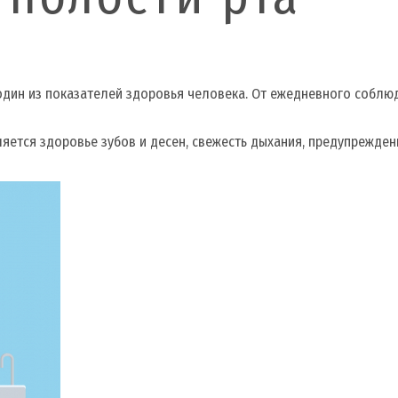
 один из показателей здоровья человека. От ежедневного соблю
яется здоровье зубов и десен, свежесть дыхания, предупрежден