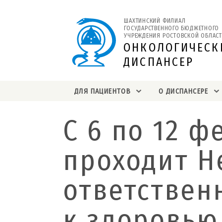
ШАХТИНСКИЙ ФИЛИАЛ 
ГОСУДАРСТВЕННОГО БЮДЖЕТНОГО 
УЧРЕЖДЕНИЯ РОСТОВСКОЙ ОБЛАСТ
ОНКОЛОГИЧЕСК
ДИСПАНСЕР
ДЛЯ ПАЦИЕНТОВ
О ДИСПАНСЕРЕ
С 6 по 12 ф
проходит Н
ответствен
к здоровью