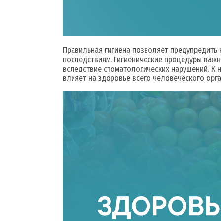
Правильная гигиена позволяет предупредить к
последствиям. Гигиенические процедуры важн
вследствие стоматологических нарушений. К н
влияет на здоровье всего человеческого орга