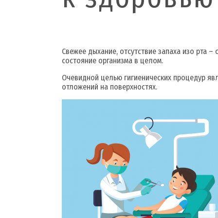
Свежее дыхание, отсутствие запаха изо рта –
состояние организма в целом.
Очевидной целью гигиенических процедур явл
отложений на поверхностях.