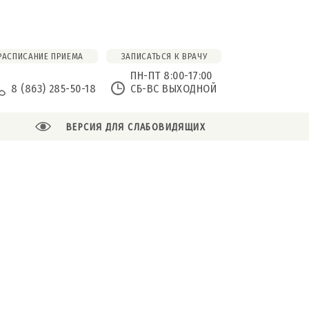
РАСПИСАНИЕ ПРИЕМА
ЗАПИСАТЬСЯ К ВРАЧУ
ПН-ПТ 8:00-17:00
8 (863) 285-50-18
СБ-ВС ВЫХОДНОЙ
ВЕРСИЯ ДЛЯ СЛАБОВИДЯЩИХ