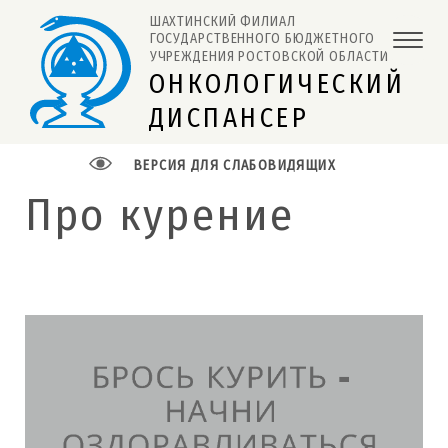
ШАХТИНСКИЙ ФИЛИАЛ 
ГОСУДАРСТВЕННОГО БЮДЖЕТНОГО 
УЧРЕЖДЕНИЯ РОСТОВСКОЙ ОБЛАСТИ
ОНКОЛОГИЧЕСКИЙ
ДИСПАНСЕР
ВЕРСИЯ ДЛЯ СЛАБОВИДЯЩИХ
Про курение