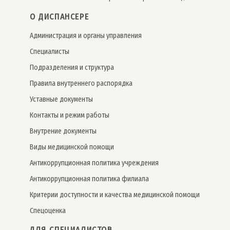
О ДИСПАНСЕРЕ
Администрация и органы управления
Специалисты
Подразделения и структура
Правила внутреннего распорядка
Уставные документы
Контакты и режим работы
Внутрение документы
Виды медицинской помощи
Антикоррупционная политика учреждения
Антикоррупционная политика филиала
Критерии доступности и качества медицинской помощи
Спецоценка
ДЛЯ СПЕЦИАЛИСТОВ