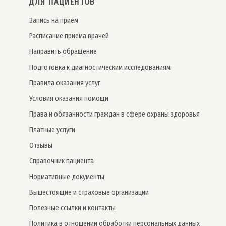
ДЛЯ ПАЦИЕНТОВ
Запись на прием
Расписание приема врачей
Направить обращение
Подготовка к диагностическим исследованиям
Правила оказания услуг
Условия оказания помощи
Права и обязанности граждан в сфере охраны здоровья
Платные услуги
Отзывы
Справочник пациента
Нормативные документы
Вышестоящие и страховые организации
Полезные ссылки и контакты
Политика в отношении обработки персональных данных