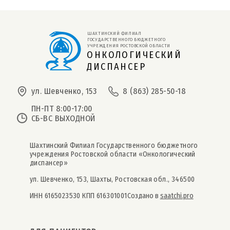
ШАХТИНСКИЙ ФИЛИАЛ 
ГОСУДАРСТВЕННОГО БЮДЖЕТНОГО 
УЧРЕЖДЕНИЯ РОСТОВСКОЙ ОБЛАСТИ
ОНКОЛОГИЧЕСКИЙ
ДИСПАНСЕР
ул. Шевченко, 153
8 (863) 285-50-18
ПН-ПТ 8:00-17:00
СБ-ВС ВЫХОДНОЙ
Шахтинский Филиал Государственного бюджетного
учреждения Ростовской области «Онкологический
диспансер»
ул. Шевченко, 153, Шахты, Ростовская обл., 346500
ИНН 6165023530 КПП 616301001
Создано в
saatchi.pro