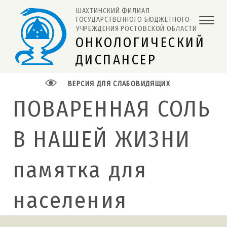
ШАХТИНСКИЙ ФИЛИАЛ 
ГОСУДАРСТВЕННОГО БЮДЖЕТНОГО 
УЧРЕЖДЕНИЯ РОСТОВСКОЙ ОБЛАСТИ
ОНКОЛОГИЧЕСКИЙ
ДИСПАНСЕР
ВЕРСИЯ ДЛЯ СЛАБОВИДЯЩИХ
ПОВАРЕННАЯ СОЛЬ
В НАШЕЙ ЖИЗНИ
памятка для
населения